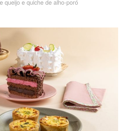
e queijo e quiche de alho-poró