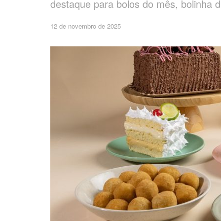
destaque para bolos do mês, bolinha d
12 de novembro de 2025