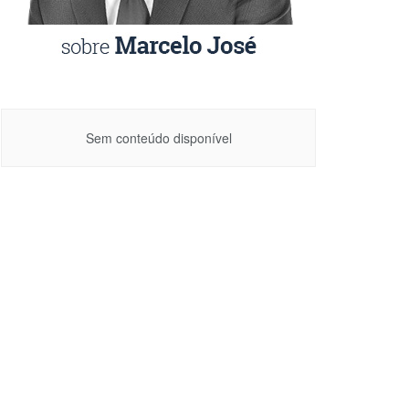
Sem conteúdo disponível