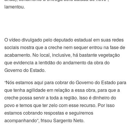
lamentou.
O vídeo divulgado pelo deputado estadual em suas redes
sociais mostra que a creche nem sequer entrou na fase de
acabamento. No local, inclusive, há bastante vegetação
que evidencia a lentidão do andamento da obra do
Governo do Estado.
“Nós estamos aqui para cobrar do Governo do Estado para
que tenha agilidade em relação a essa obra, para que a
creche possa servir a toda a região. Isso é dinheiro do
povo e temos que ter zelo com esse recurso. Por isso
estamos cobrando respostas e seguiremos
acompanhando”, frisou Sargento Neto.