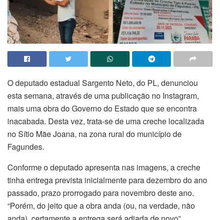
O deputado estadual Sargento Neto, do PL, denunciou
esta semana, através de uma publicação no Instagram,
mais uma obra do Governo do Estado que se encontra
inacabada. Desta vez, trata-se de uma creche localizada
no Sítio Mãe Joana, na zona rural do município de
Fagundes.
Conforme o deputado apresenta nas imagens, a creche
tinha entrega prevista inicialmente para dezembro do ano
passado, prazo prorrogado para novembro deste ano.
“Porém, do jeito que a obra anda (ou, na verdade, não
anda), certamente a entrega será adiada de novo”,