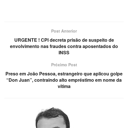
Post Anterior
URGENTE ! CPI decreta prisão de suspeito de
envolvimento nas fraudes contra aposentados do
INSS
Próximo Post
Preso em João Pessoa, estrangeiro que aplicou golpe
“Don Juan”, contraindo alto empréstimo em nome da
vítima