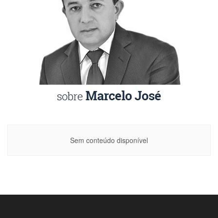
Sem conteúdo disponível