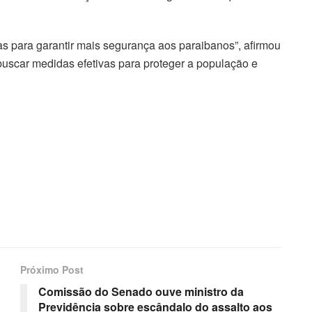
s para garantir mais segurança aos paraibanos”, afirmou
uscar medidas efetivas para proteger a população e
Próximo Post
Comissão do Senado ouve ministro da
Previdência sobre escândalo do assalto aos