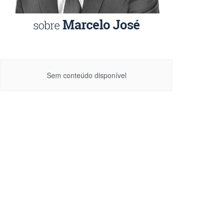
Sem conteúdo disponível