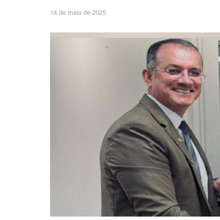
14 de maio de 2025