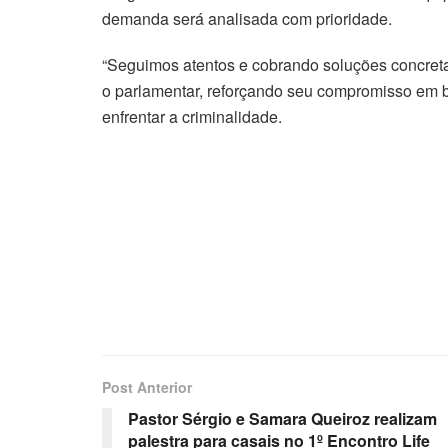
demanda será analisada com prioridade.
“Seguimos atentos e cobrando soluções concreta
o parlamentar, reforçando seu compromisso em b
enfrentar a criminalidade.
Post Anterior
Pastor Sérgio e Samara Queiroz realizam
palestra para casais no 1º Encontro Life