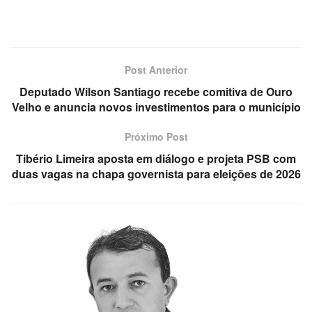
Post Anterior
Deputado Wilson Santiago recebe comitiva de Ouro
Velho e anuncia novos investimentos para o município
Próximo Post
Tibério Limeira aposta em diálogo e projeta PSB com
duas vagas na chapa governista para eleições de 2026