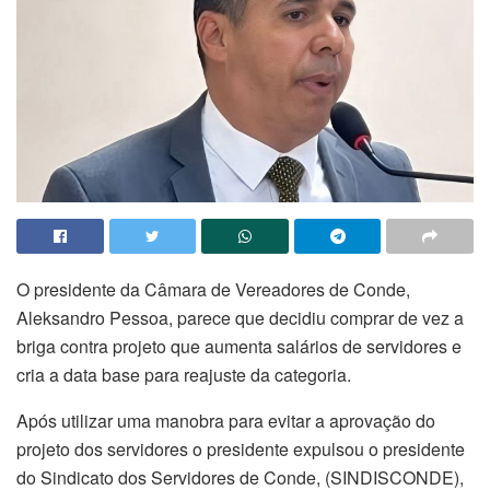
O presidente da Câmara de Vereadores de Conde,
Aleksandro Pessoa, parece que decidiu comprar de vez a
briga contra projeto que aumenta salários de servidores e
cria a data base para reajuste da categoria.
Após utilizar uma manobra para evitar a aprovação do
projeto dos servidores o presidente expulsou o presidente
do Sindicato dos Servidores de Conde, (SINDISCONDE),