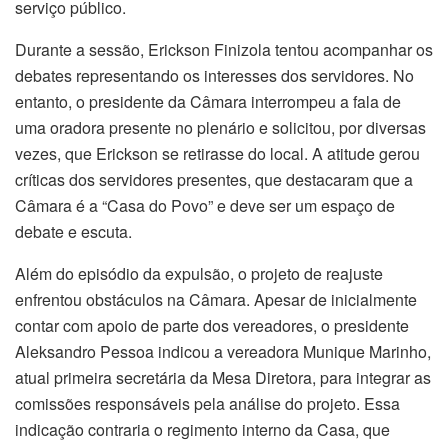
serviço público.
Durante a sessão, Erickson Finizola tentou acompanhar os
debates representando os interesses dos servidores. No
entanto, o presidente da Câmara interrompeu a fala de
uma oradora presente no plenário e solicitou, por diversas
vezes, que Erickson se retirasse do local. A atitude gerou
críticas dos servidores presentes, que destacaram que a
Câmara é a “Casa do Povo” e deve ser um espaço de
debate e escuta.
Além do episódio da expulsão, o projeto de reajuste
enfrentou obstáculos na Câmara. Apesar de inicialmente
contar com apoio de parte dos vereadores, o presidente
Aleksandro Pessoa indicou a vereadora Munique Marinho,
atual primeira secretária da Mesa Diretora, para integrar as
comissões responsáveis pela análise do projeto. Essa
indicação contraria o regimento interno da Casa, que