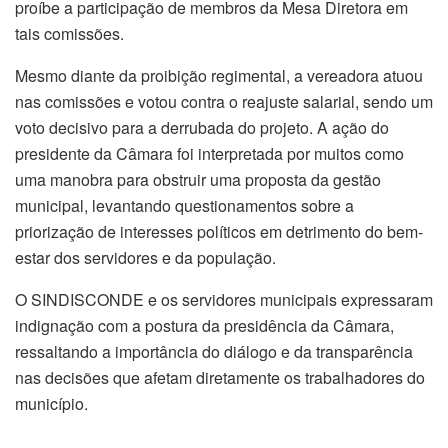
proíbe a participação de membros da Mesa Diretora em
tais comissões.
Mesmo diante da proibição regimental, a vereadora atuou
nas comissões e votou contra o reajuste salarial, sendo um
voto decisivo para a derrubada do projeto. A ação do
presidente da Câmara foi interpretada por muitos como
uma manobra para obstruir uma proposta da gestão
municipal, levantando questionamentos sobre a
priorização de interesses políticos em detrimento do bem-
estar dos servidores e da população.
O SINDISCONDE e os servidores municipais expressaram
indignação com a postura da presidência da Câmara,
ressaltando a importância do diálogo e da transparência
nas decisões que afetam diretamente os trabalhadores do
município.