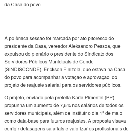
da Casa do povo.
A polêmica sessão foi marcada por ato pitoresco do
presidente da Casa, vereador Aleksandro Pessoa, que
expulsou do plenário o presidente do Sindicato dos
Servidores Públicos Municipais de Conde
(SINDISCONDE), Erickson Finizola, que estava na Casa
do povo para acompanhar a votação e aprovação do
projeto de reajuste salarial para os servidores públicos.
O projeto, enviado pela prefeita Karla Pimentel (PP),
propunha um aumento de 7,5% nos salários de todos os
servidores municipais, além de instituir o dia 1º de maio
como data-base para futuros reajustes. A proposta visava
corrigir defasagens salariais e valorizar os profissionais do