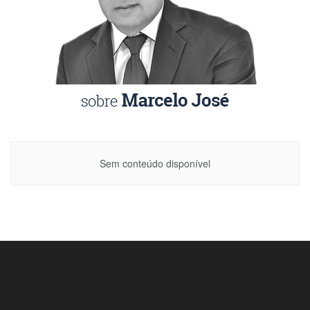
Sem conteúdo disponível