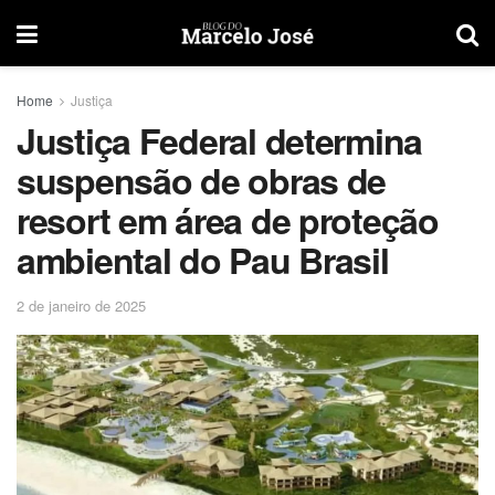
Home
Justiça
Justiça Federal determina
suspensão de obras de
resort em área de proteção
ambiental do Pau Brasil
2 de janeiro de 2025