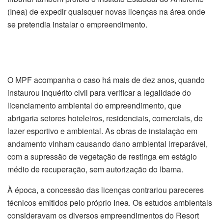
(Inea) de expedir quaisquer novas licenças na área onde
se pretendia instalar o empreendimento.
O MPF acompanha o caso há mais de dez anos, quando
instaurou inquérito civil para verificar a legalidade do
licenciamento ambiental do empreendimento, que
abrigaria setores hoteleiros, residenciais, comerciais, de
lazer esportivo e ambiental. As obras de instalação em
andamento vinham causando dano ambiental irreparável,
com a supressão de vegetação de restinga em estágio
médio de recuperação, sem autorização do Ibama.
À época, a concessão das licenças contrariou pareceres
técnicos emitidos pelo próprio Inea. Os estudos ambientais
consideravam os diversos empreendimentos do Resort