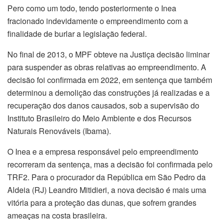
Pero como um todo, tendo posteriormente o Inea
fracionado indevidamente o empreendimento com a
finalidade de burlar a legislação federal.
No final de 2013, o MPF obteve na Justiça decisão liminar
para suspender as obras relativas ao empreendimento. A
decisão foi confirmada em 2022, em sentença que também
determinou a demolição das construções já realizadas e a
recuperação dos danos causados, sob a supervisão do
Instituto Brasileiro do Meio Ambiente e dos Recursos
Naturais Renováveis (Ibama).
O Inea e a empresa responsável pelo empreendimento
recorreram da sentença, mas a decisão foi confirmada pelo
TRF2. Para o procurador da República em São Pedro da
Aldeia (RJ) Leandro Mitidieri, a nova decisão é mais uma
vitória para a proteção das dunas, que sofrem grandes
ameaças na costa brasileira.