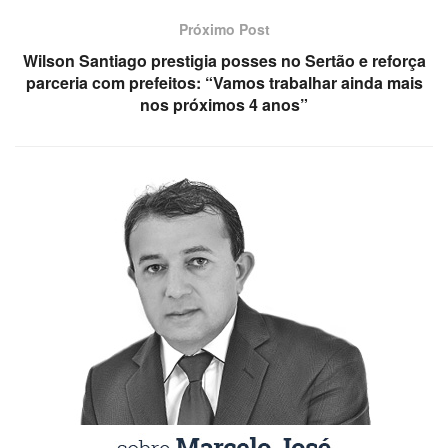
Próximo Post
Wilson Santiago prestigia posses no Sertão e reforça
parceria com prefeitos: “Vamos trabalhar ainda mais
nos próximos 4 anos”