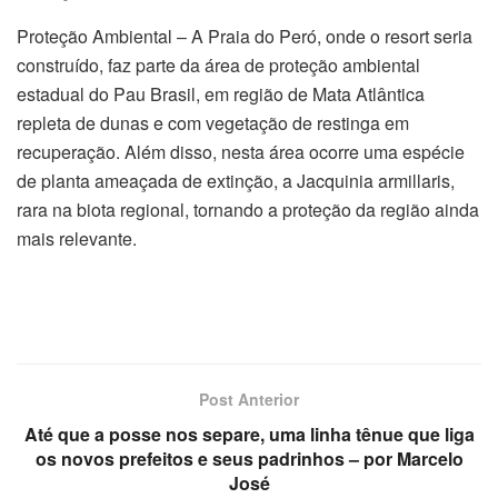
Proteção Ambiental – A Praia do Peró, onde o resort seria
construído, faz parte da área de proteção ambiental
estadual do Pau Brasil, em região de Mata Atlântica
repleta de dunas e com vegetação de restinga em
recuperação. Além disso, nesta área ocorre uma espécie
de planta ameaçada de extinção, a Jacquinia armillaris,
rara na biota regional, tornando a proteção da região ainda
mais relevante.
Post Anterior
Até que a posse nos separe, uma linha tênue que liga
os novos prefeitos e seus padrinhos – por Marcelo
José