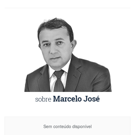
Sem conteúdo disponível