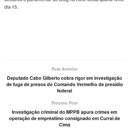
dia 15.
Post Anterior
Deputado Cabo Gilberto cobra rigor em investigação
de fuga de presos do Comando Vermelho de presídio
federal
Próximo Post
Investigação criminal do MPPB apura crimes em
operação de empréstimo consignado em Curral de
Cima