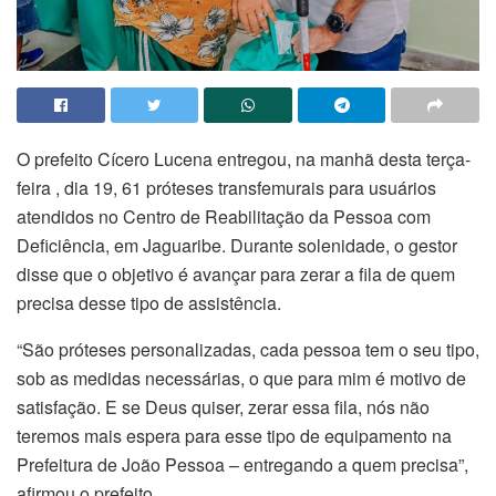
O prefeito Cícero Lucena entregou, na manhã desta terça-
feira , dia 19, 61 próteses transfemurais para usuários
atendidos no Centro de Reabilitação da Pessoa com
Deficiência, em Jaguaribe. Durante solenidade, o gestor
disse que o objetivo é avançar para zerar a fila de quem
precisa desse tipo de assistência.
“São próteses personalizadas, cada pessoa tem o seu tipo,
sob as medidas necessárias, o que para mim é motivo de
satisfação. E se Deus quiser, zerar essa fila, nós não
teremos mais espera para esse tipo de equipamento na
Prefeitura de João Pessoa – entregando a quem precisa”,
afirmou o prefeito.