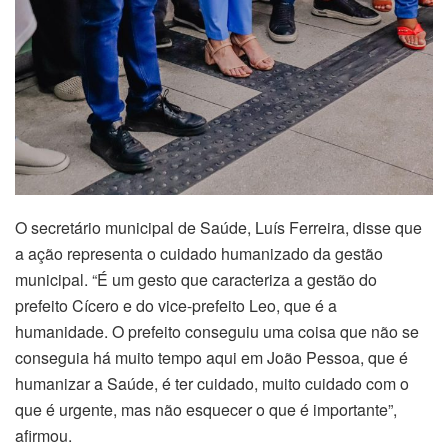
O secretário municipal de Saúde, Luís Ferreira, disse que
a ação representa o cuidado humanizado da gestão
municipal. “É um gesto que caracteriza a gestão do
prefeito Cícero e do vice-prefeito Leo, que é a
humanidade. O prefeito conseguiu uma coisa que não se
conseguia há muito tempo aqui em João Pessoa, que é
humanizar a Saúde, é ter cuidado, muito cuidado com o
que é urgente, mas não esquecer o que é importante”,
afirmou.