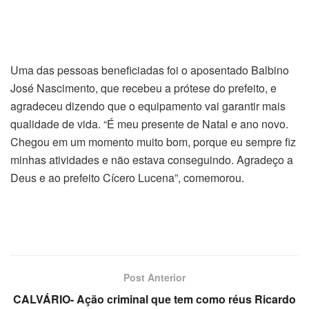
Uma das pessoas beneficiadas foi o aposentado Balbino
José Nascimento, que recebeu a prótese do prefeito, e
agradeceu dizendo que o equipamento vai garantir mais
qualidade de vida. “É meu presente de Natal e ano novo.
Chegou em um momento muito bom, porque eu sempre fiz
minhas atividades e não estava conseguindo. Agradeço a
Deus e ao prefeito Cícero Lucena”, comemorou.
Post Anterior
CALVÁRIO- Ação criminal que tem como réus Ricardo