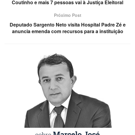
Coutinho e mais 7 pessoas vai à Justiça Eleitoral
Próximo Post
Deputado Sargento Neto visita Hospital Padre Zé e
anuncia emenda com recursos para a instituição