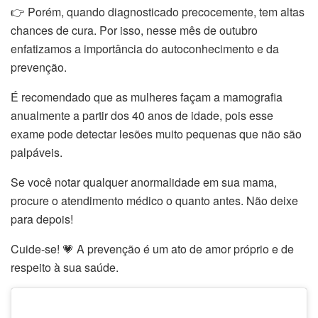
👉 Porém, quando diagnosticado precocemente, tem altas
chances de cura. Por isso, nesse mês de outubro
enfatizamos a importância do autoconhecimento e da
prevenção.
É recomendado que as mulheres façam a mamografia
anualmente a partir dos 40 anos de idade, pois esse
exame pode detectar lesões muito pequenas que não são
palpáveis.
Se você notar qualquer anormalidade em sua mama,
procure o atendimento médico o quanto antes. Não deixe
para depois!
Cuide-se! 💗 A prevenção é um ato de amor próprio e de
respeito à sua saúde.