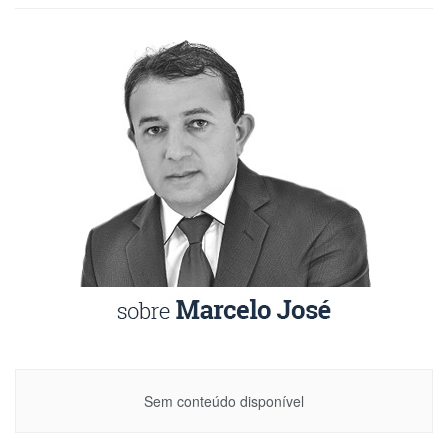
Sem conteúdo disponível