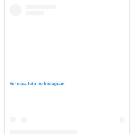
Ver essa foto no Instagram