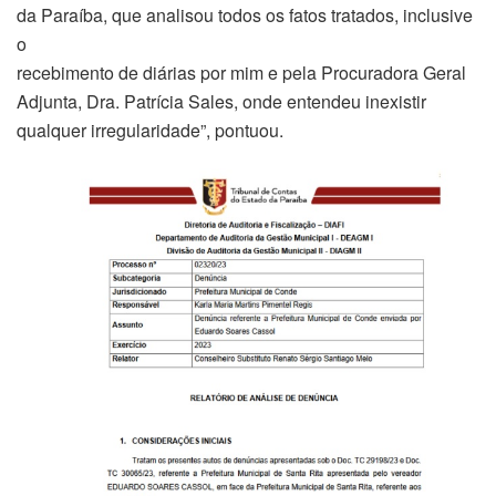
da Paraíba, que analisou todos os fatos tratados, inclusive
o
recebimento de diárias por mim e pela Procuradora Geral
Adjunta, Dra. Patrícia Sales, onde entendeu inexistir
qualquer irregularidade”, pontuou.