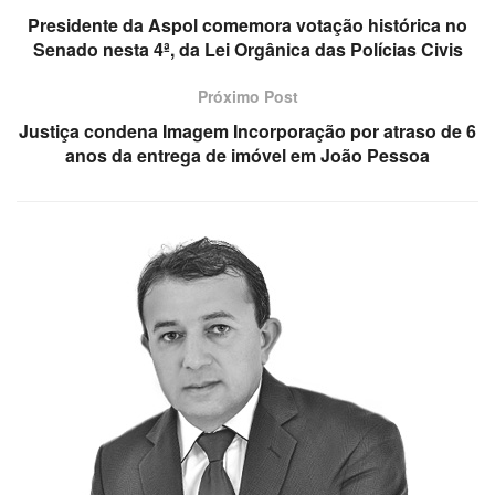
Presidente da Aspol comemora votação histórica no
Senado nesta 4ª, da Lei Orgânica das Polícias Civis
Próximo Post
Justiça condena Imagem Incorporação por atraso de 6
anos da entrega de imóvel em João Pessoa