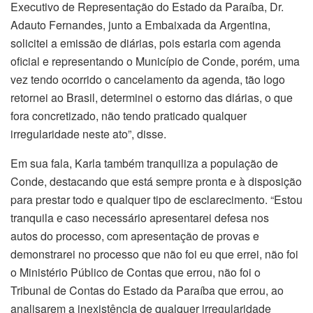
Executivo de Representação do Estado da Paraíba, Dr.
Adauto Fernandes, junto a Embaixada da Argentina,
solicitei a emissão de diárias, pois estaria com agenda
oficial e representando o Município de Conde, porém, uma
vez tendo ocorrido o cancelamento da agenda, tão logo
retornei ao Brasil, determinei o estorno das diárias, o que
fora concretizado, não tendo praticado qualquer
irregularidade neste ato”, disse.
Em sua fala, Karla também tranquiliza a população de
Conde, destacando que está sempre pronta e à disposição
para prestar todo e qualquer tipo de esclarecimento. “Estou
tranquila e caso necessário apresentarei defesa nos
autos do processo, com apresentação de provas e
demonstrarei no processo que não foi eu que errei, não foi
o Ministério Público de Contas que errou, não foi o
Tribunal de Contas do Estado da Paraíba que errou, ao
analisarem a inexistência de qualquer irregularidade