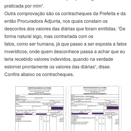
praticada por mim”.
Outra comprovação são os contracheques da Prefeita e da
então Procuradora Adjunta, nos quais constam os
descontos dos valores das diárias que foram emitidas. “De
forma natural sigo, mas contrariada com os
fatos, como ser humana, já que passo a ser exposta a fatos
inverídicos, onde quem desconhece passa a achar que eu
teria recebido valores indevidos, quando na verdade
estornei prontamente os valores das diárias”, disse.
Confira abaixo os contracheques.