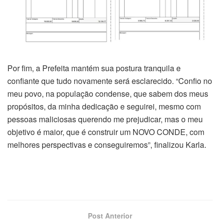
Por fim, a Prefeita mantém sua postura tranquila e
confiante que tudo novamente será esclarecido. “Confio no
meu povo, na população condense, que sabem dos meus
propósitos, da minha dedicação e seguirei, mesmo com
pessoas maliciosas querendo me prejudicar, mas o meu
objetivo é maior, que é construir um NOVO CONDE, com
melhores perspectivas e conseguiremos”, finalizou Karla.
Post Anterior