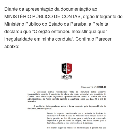
Diante da apresentação da documentação ao
MINISTÉRIO PÚBLICO DE CONTAS, órgão integrante do
Ministério Público do Estado da Paraíba, a Prefeita
declarou que “O órgão entendeu inexistir qualquer
irregularidade em minha conduta”. Confira o Parecer
abaixo: