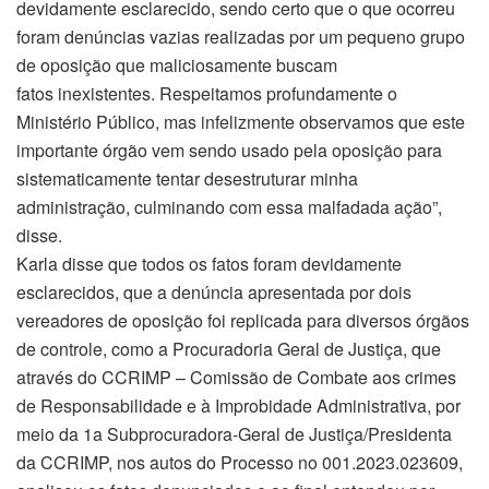
devidamente esclarecido, sendo certo que o que ocorreu
foram denúncias vazias realizadas por um pequeno grupo
de oposição que maliciosamente buscam
fatos inexistentes. Respeitamos profundamente o
Ministério Público, mas infelizmente observamos que este
importante órgão vem sendo usado pela oposição para
sistematicamente tentar desestruturar minha
administração, culminando com essa malfadada ação”,
disse.
Karla disse que todos os fatos foram devidamente
esclarecidos, que a denúncia apresentada por dois
vereadores de oposição foi replicada para diversos órgãos
de controle, como a Procuradoria Geral de Justiça, que
através do CCRIMP – Comissão de Combate aos crimes
de Responsabilidade e à Improbidade Administrativa, por
meio da 1a Subprocuradora-Geral de Justiça/Presidenta
da CCRIMP, nos autos do Processo no 001.2023.023609,