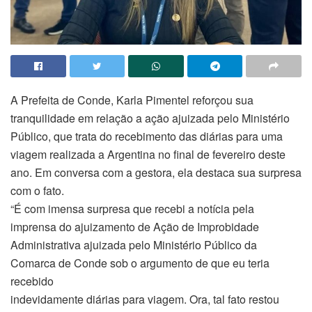
A Prefeita de Conde, Karla Pimentel reforçou sua
tranquilidade em relação a ação ajuizada pelo Ministério
Público, que trata do recebimento das diárias para uma
viagem realizada a Argentina no final de fevereiro deste
ano. Em conversa com a gestora, ela destaca sua surpresa
com o fato.
“É com imensa surpresa que recebi a notícia pela
imprensa do ajuizamento de Ação de Improbidade
Administrativa ajuizada pelo Ministério Público da
Comarca de Conde sob o argumento de que eu teria
recebido
indevidamente diárias para viagem. Ora, tal fato restou