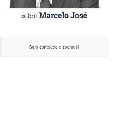
Sem conteúdo disponível