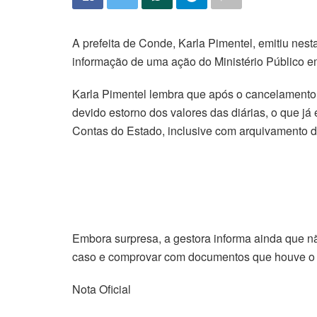
A prefeita de Conde, Karla Pimentel, emitiu nest
informação de uma ação do Ministério Público e
Karla Pimentel lembra que após o cancelamento 
devido estorno dos valores das diárias, o que j
Contas do Estado, inclusive com arquivamento d
Embora surpresa, a gestora informa ainda que 
caso e comprovar com documentos que houve o es
Nota Oficial