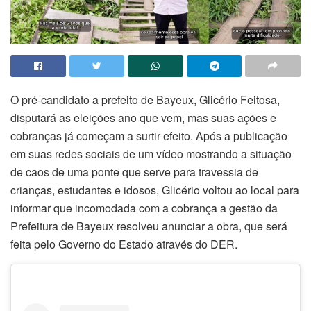
O pré-candidato a prefeito de Bayeux, Glicério Feitosa,
disputará as eleições ano que vem, mas suas ações e
cobranças já começam a surtir efeito. Após a publicação
em suas redes sociais de um vídeo mostrando a situação
de caos de uma ponte que serve para travessia de
crianças, estudantes e idosos, Glicério voltou ao local para
informar que incomodada com a cobrança a gestão da
Prefeitura de Bayeux resolveu anunciar a obra, que será
feita pelo Governo do Estado através do DER.