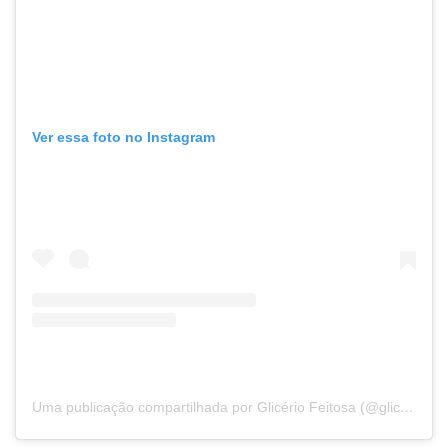
Ver essa foto no Instagram
Uma publicação compartilhada por Glicério Feitosa (@glicerio.feitosa)