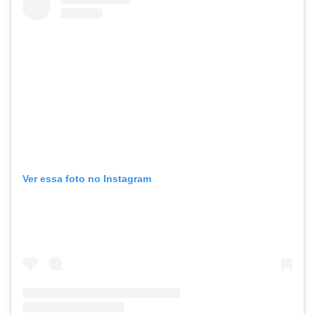
Ver essa foto no Instagram