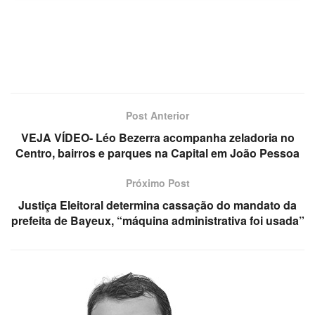
Post Anterior
VEJA VÍDEO- Léo Bezerra acompanha zeladoria no
Centro, bairros e parques na Capital em João Pessoa
Próximo Post
Justiça Eleitoral determina cassação do mandato da
prefeita de Bayeux, “máquina administrativa foi usada”