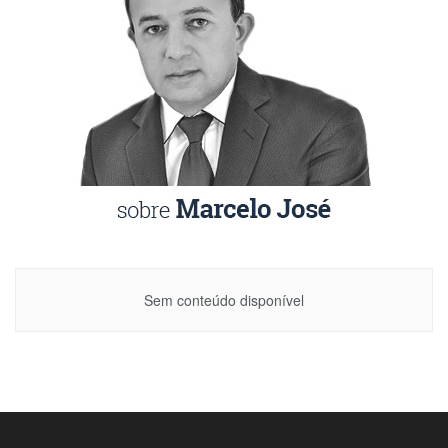
Sem conteúdo disponível