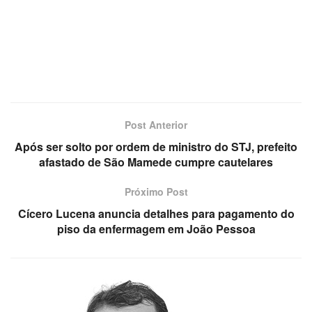
Post Anterior
Após ser solto por ordem de ministro do STJ, prefeito
afastado de São Mamede cumpre cautelares
Próximo Post
Cícero Lucena anuncia detalhes para pagamento do
piso da enfermagem em João Pessoa