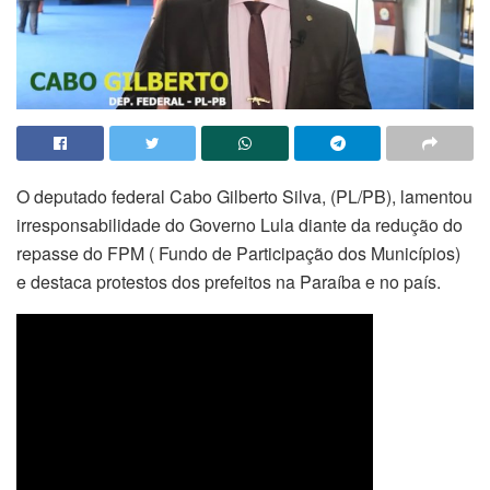
O deputado federal Cabo Gilberto Silva, (PL/PB), lamentou
irresponsabilidade do Governo Lula diante da redução do
repasse do FPM ( Fundo de Participação dos Municípios)
e destaca protestos dos prefeitos na Paraíba e no país.