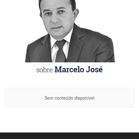
Sem conteúdo disponível