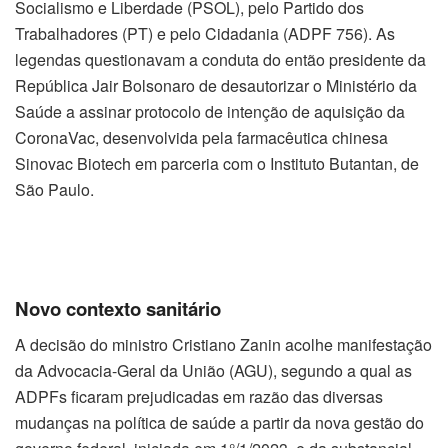
Socialismo e Liberdade (PSOL), pelo Partido dos
Trabalhadores (PT) e pelo Cidadania (ADPF 756). As
legendas questionavam a conduta do então presidente da
República Jair Bolsonaro de desautorizar o Ministério da
Saúde a assinar protocolo de intenção de aquisição da
CoronaVac, desenvolvida pela farmacêutica chinesa
Sinovac Biotech em parceria com o Instituto Butantan, de
São Paulo.
Novo contexto sanitário
A decisão do ministro Cristiano Zanin acolhe manifestação
da Advocacia-Geral da União (AGU), segundo a qual as
ADPFs ficaram prejudicadas em razão das diversas
mudanças na política de saúde a partir da nova gestão do