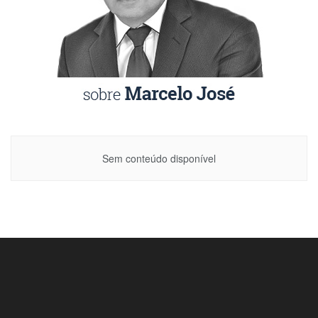
Sem conteúdo disponível