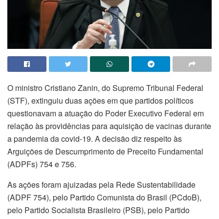
O ministro Cristiano Zanin, do Supremo Tribunal Federal
(STF), extinguiu duas ações em que partidos políticos
questionavam a atuação do Poder Executivo Federal em
relação às providências para aquisição de vacinas durante
a pandemia da covid-19. A decisão diz respeito às
Arguições de Descumprimento de Preceito Fundamental
(ADPFs) 754 e 756.
As ações foram ajuizadas pela Rede Sustentabilidade
(ADPF 754), pelo Partido Comunista do Brasil (PCdoB),
pelo Partido Socialista Brasileiro (PSB), pelo Partido