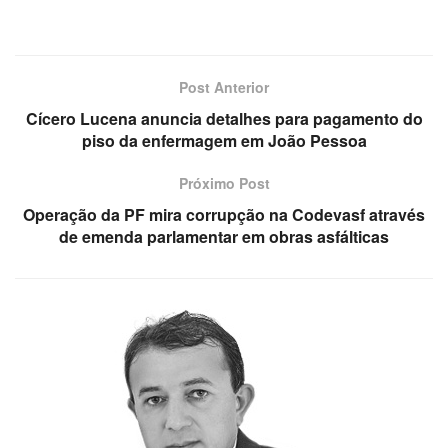
Post Anterior
Cícero Lucena anuncia detalhes para pagamento do
piso da enfermagem em João Pessoa
Próximo Post
Operação da PF mira corrupção na Codevasf através
de emenda parlamentar em obras asfálticas