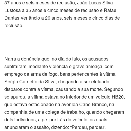
37 anos e seis meses de reclusão; João Lucas Silva
Lustosa a 35 anos e cinco meses de reclusão e Rafael
Dantas Venâncio a 26 anos, seis meses e cinco dias de
reclusão.
Narra a denúncia que, no dia do fato, os acusados
subtraíram, mediante violência e grave ameaça, com
emprego de arma de fogo, bens pertencentes à vítima
Sérgio Carneiro da Silva, chegando a ser efetuado
disparos contra a vítima, causando a sua morte. Segundo
se apurou, a vítima estava no interior de um veículo HB20,
que estava estacionado na avenida Cabo Branco, na
companhia de uma colega de trabalho, quando chegaram
dois indivíduos, a pé, por trás do veículo, os quais
anunciaram o assalto, dizendo: “Perdeu, perdeu”.