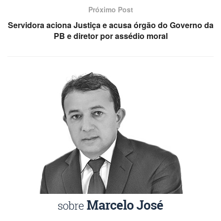
Próximo Post
Servidora aciona Justiça e acusa órgão do Governo da
PB e diretor por assédio moral