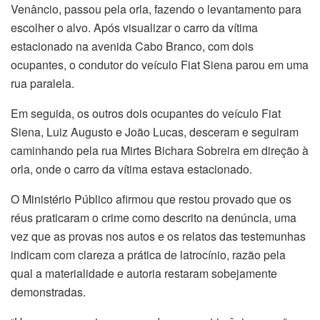
Venâncio, passou pela orla, fazendo o levantamento para
escolher o alvo. Após visualizar o carro da vítima
estacionado na avenida Cabo Branco, com dois
ocupantes, o condutor do veículo Fiat Siena parou em uma
rua paralela.
Em seguida, os outros dois ocupantes do veículo Fiat
Siena, Luiz Augusto e João Lucas, desceram e seguiram
caminhando pela rua Mirtes Bichara Sobreira em direção à
orla, onde o carro da vítima estava estacionado.
O Ministério Público afirmou que restou provado que os
réus praticaram o crime como descrito na denúncia, uma
vez que as provas nos autos e os relatos das testemunhas
indicam com clareza a prática de latrocínio, razão pela
qual a materialidade e autoria restaram sobejamente
demonstradas.