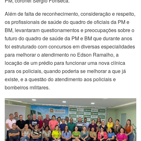
PM, coronel Sérgio Fonseca.
Além de falta de reconhecimento, consideração e respeito,
os profissionais de saúde do quadro de oficiais da PM e
BM, levantaram questionamentos e preocupações sobre o
futuro do quadro de saúde da PM e BM que durante anos
foi estruturado com concursos em diversas especialidades
para melhorar o atendimento no Edson Ramalho, a
locação de um prédio para funcionar uma nova clínica
para os policiais, quando poderia se melhorar a que já
existe, e a questão do atendimento aos policiais e
bombeiros militares.