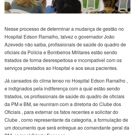
Nesse processo de determinar a mudança de gestão no
Hospital Edson Ramalho, talvez o governador João
Azevedo não saiba, profissionais de saúde do quadro de
oficiais da Polícia e Bombeiros Militares estão sendo
tratados de forma desrespeitosa e incompatível com os
serviços prestados ao Hospital e aos seus pacientes.
Já cansados do clima tenso no Hospital Edson Ramalho ,
e indignados pela indiferença com a qual estão sendo
tratados, os profissionais de saúde do quadro de oficiais
da PM e BM, se reuniram com a diretoria do Clube dos
Oficiais , para externar os fatos recentes e solicitar do
Clube , como representante da categoria, a formulação de
um documento que será entregue ao comandante geral da