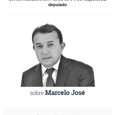
deputado