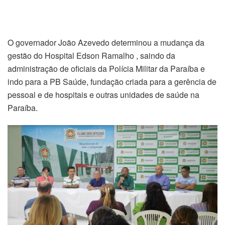
O governador João Azevedo determinou a mudança da
gestão do Hospital Edson Ramalho , saindo da
administração de oficiais da Polícia Militar da Paraíba e
indo para a PB Saúde, fundação criada para a gerência de
pessoal e de hospitais e outras unidades de saúde na
Paraíba.