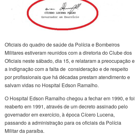
Oficiais do quadro de saúde da Polícia e Bombeiros
Militares estiveram reunidos com a diretoria do Clube dos
Oficiais neste sábado, dia 15, e relataram a preocupação e
a indignação com a falta de consideração e de respeito
por profissionais que há décadas prestam atendimento e
salvam vidas no Hospital Edson Ramalho.
O Hospital Edson Ramalho chegou a fechar em 1990, e foi
reaberto em 1991, através de um decreto assinado pelo
governador em exercício, à época Cícero Lucena,
passando a administração para os oficiais da Polícia
Militar da paraíba.