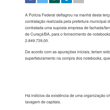
A Polícia Federal deflagrou na manhã desta terç
contratação realizada pela prefeitura municipal
contratada uma suposta empresa de fachada/fant
de Curaçá/BA, para o fornecimento de notebooks
2.849.739,00.
De acordo com as apurações iniciais, teriam sido
superfaturamento na compra dos notebooks, que 
Há indícios da existência de uma organização cr
lavagem de capitais.