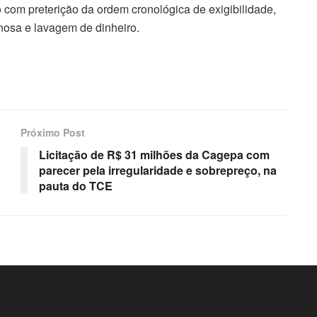
com preterição da ordem cronológica de exigibilidade,
inosa e lavagem de dinheiro.
Próximo Post
Licitação de R$ 31 milhões da Cagepa com
parecer pela irregularidade e sobrepreço, na
pauta do TCE