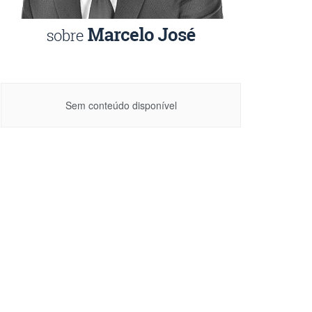
Sem conteúdo disponível