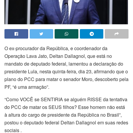
O ex-procurador da República, e coordenador da
Operação Lava Jato, Deltan Dallagnol, que está no
mandato de deputado federal, lamentou a declaração do
presidente Lula, nesta quinta-feira, dia 23, afirmando que o
plano do PCC para matar o senador Moro, descoberto pela
PF, “é uma armação”.
“Como VOCÊ se SENTIRIA se alguém RISSE da tentativa
do PCC de matar os SEUS filhos? Esse homem não está
à altura do cargo de presidente da República no Brasil”,
postou o deputado federal Deltan Dallagnol em suas redes
sociais .