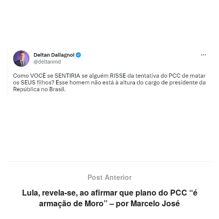
Post Anterior
Lula, revela-se, ao afirmar que plano do PCC “é
armação de Moro” – por Marcelo José