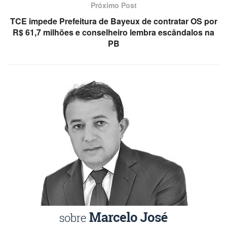
Próximo Post
TCE impede Prefeitura de Bayeux de contratar OS por
R$ 61,7 milhões e conselheiro lembra escândalos na
PB