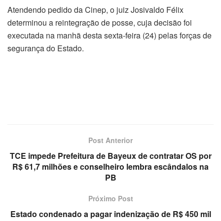
Atendendo pedido da Cinep, o juiz Josivaldo Félix
determinou a reintegração de posse, cuja decisão foi
executada na manhã desta sexta-feira (24) pelas forças de
segurança do Estado.
Post Anterior
TCE impede Prefeitura de Bayeux de contratar OS por
R$ 61,7 milhões e conselheiro lembra escândalos na
PB
Próximo Post
Estado condenado a pagar indenização de R$ 450 mil