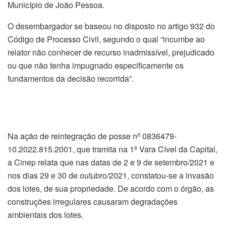
Município de João Pessoa.
O desembargador se baseou no disposto no artigo 932 do
Código de Processo Civil, segundo o qual “incumbe ao
relator não conhecer de recurso inadmissível, prejudicado
ou que não tenha impugnado especificamente os
fundamentos da decisão recorrida”.
Na ação de reintegração de posse nº 0836479-
10.2022.815.2001, que tramita na 1ª Vara Cível da Capital,
a Cinep relata que nas datas de 2 e 9 de setembro/2021 e
nos dias 29 e 30 de outubro/2021, constatou-se a invasão
dos lotes, de sua propriedade. De acordo com o órgão, as
construções irregulares causaram degradações
ambientais dos lotes.