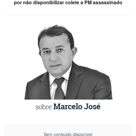
por não disponibilizar colete a PM assassinado
Sem conteúdo disponível