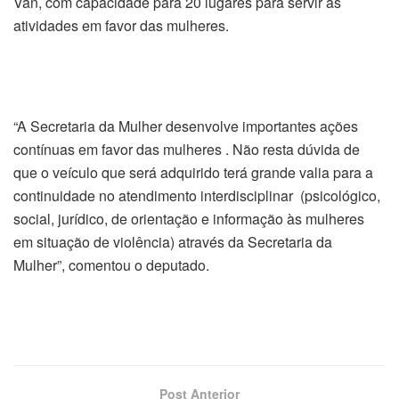
Van, com capacidade para 20 lugares para servir as
atividades em favor das mulheres.
“A Secretaria da Mulher desenvolve importantes ações
contínuas em favor das mulheres . Não resta dúvida de
que o veículo que será adquirido terá grande valia para a
continuidade no atendimento interdisciplinar (psicológico,
social, jurídico, de orientação e informação às mulheres
em situação de violência) através da Secretaria da
Mulher”, comentou o deputado.
Post Anterior