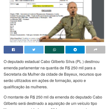
O deputado estadual Cabo Gilberto Silva (PL ) destinou
emenda parlamentar na quantia de R$ 250 mil para a
Secretaria da Mulher da cidade de Bayeux, recursos que
serão utilizados em ações de formação, apoio e
qualificação às mulheres.
O montante de R$ 250 mil da emenda do deputado Cabo
Gilberto será destinado a aquisição de um veículo tipo