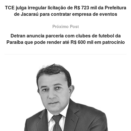
TCE julga irregular licitação de R$ 723 mil da Prefeitura
de Jacaraú para contratar empresa de eventos
Próximo Post
Detran anuncia parceria com clubes de futebol da
Paraíba que pode render até R$ 600 mil em patrocínio