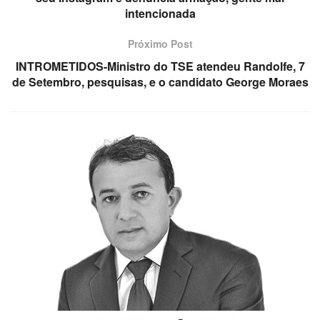
intencionada
Próximo Post
INTROMETIDOS-Ministro do TSE atendeu Randolfe, 7
de Setembro, pesquisas, e o candidato George Moraes