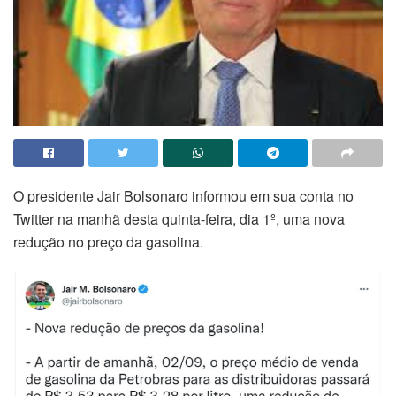
O presidente Jair Bolsonaro informou em sua conta no
Twitter na manhã desta quinta-feira, dia 1º, uma nova
redução no preço da gasolina.