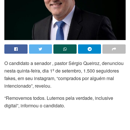
O candidato a senador , pastor Sérgio Queiroz, denunciou
nesta quinta-feira, dia 1º de setembro, 1.500 seguidores
fakes, em seu instagram, “comprados por alguém mal
intencionado”, revelou.
“Removemos todos. Lutemos pela verdade, inclusive
digital”, informou o candidato.