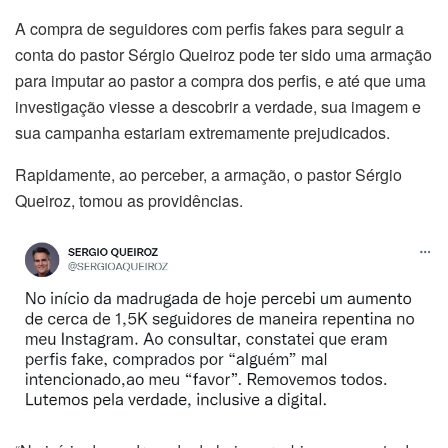
A compra de seguidores com perfis fakes para seguir a
conta do pastor Sérgio Queiroz pode ter sido uma armação
para imputar ao pastor a compra dos perfis, e até que uma
investigação viesse a descobrir a verdade, sua imagem e
sua campanha estariam extremamente prejudicados.
Rapidamente, ao perceber, a armação, o pastor Sérgio
Queiroz, tomou as providências.