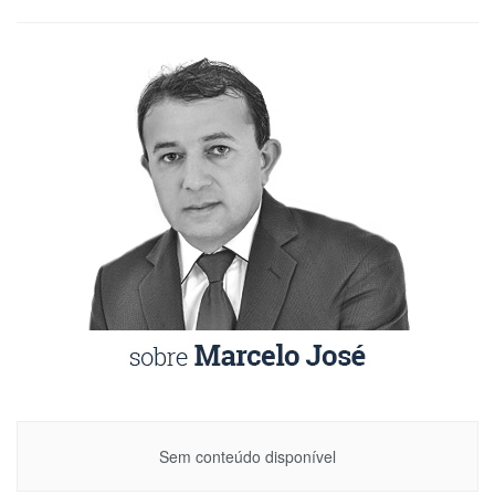
Sem conteúdo disponível