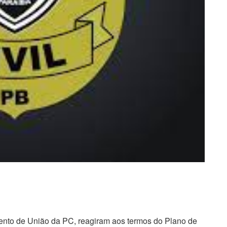
mento de União da PC, reagiram aos termos do Plano de