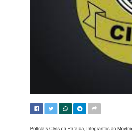
Policiais Civis da Paraíba, integrantes do Movi