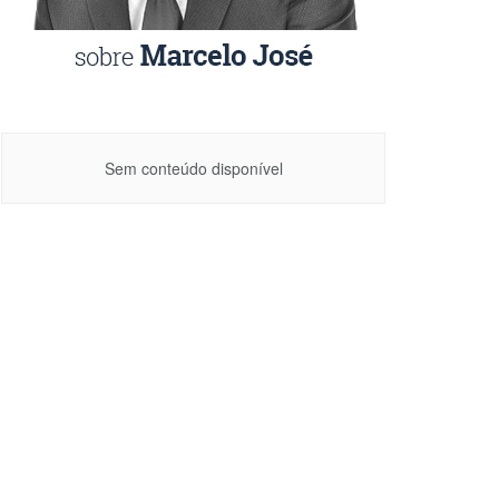
Sem conteúdo disponível