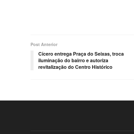
Post Anterior
Cícero entrega Praça do Seixas, troca
iluminação do bairro e autoriza
revitalização do Centro Histórico