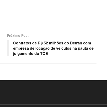
Próximo Post
Contratos de R$ 52 milhões do Detran com
empresa de locação de veículos na pauta de
julgamento do TCE