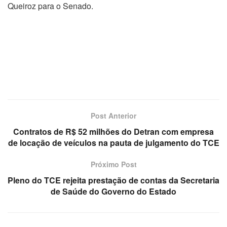
Queiroz para o Senado.
Post Anterior
Contratos de R$ 52 milhões do Detran com empresa
de locação de veículos na pauta de julgamento do TCE
Próximo Post
Pleno do TCE rejeita prestação de contas da Secretaria
de Saúde do Governo do Estado