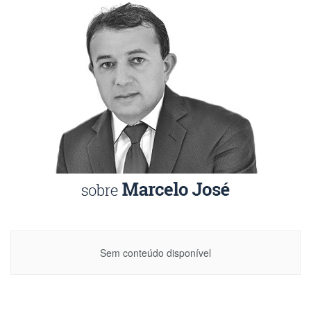
Sem conteúdo disponível