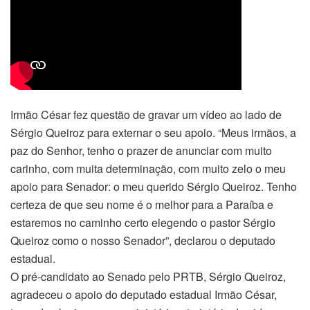
Irmão César fez questão de gravar um vídeo ao lado de
Sérgio Queiroz para externar o seu apoio. “Meus irmãos, a
paz do Senhor, tenho o prazer de anunciar com muito
carinho, com muita determinação, com muito zelo o meu
apoio para Senador: o meu querido Sérgio Queiroz. Tenho
certeza de que seu nome é o melhor para a Paraíba e
estaremos no caminho certo elegendo o pastor Sérgio
Queiroz como o nosso Senador”, declarou o deputado
estadual.
O pré-candidato ao Senado pelo PRTB, Sérgio Queiroz,
agradeceu o apoio do deputado estadual Irmão César,