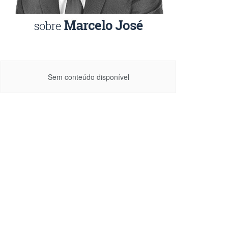
Sem conteúdo disponível