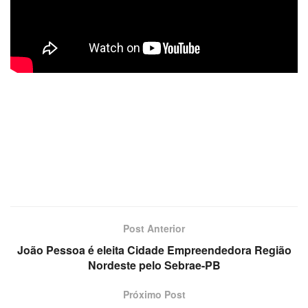
Post Anterior
João Pessoa é eleita Cidade Empreendedora Região
Nordeste pelo Sebrae-PB
Próximo Post