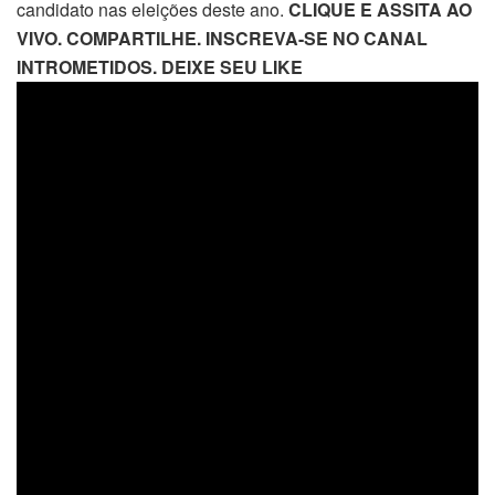
candidato nas eleições deste ano.
CLIQUE E ASSITA AO
VIVO. COMPARTILHE. INSCREVA-SE NO CANAL
INTROMETIDOS. DEIXE SEU LIKE