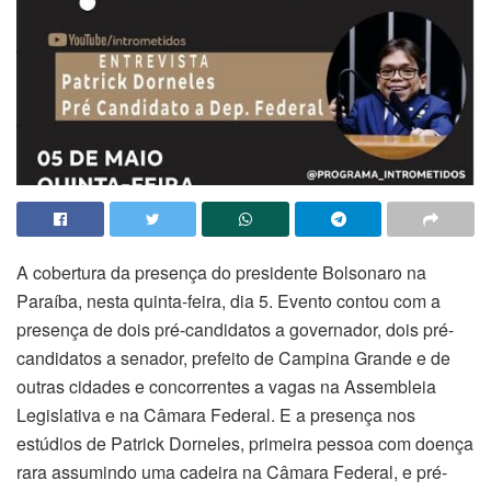
A cobertura da presença do presidente Bolsonaro na
Paraíba, nesta quinta-feira, dia 5. Evento contou com a
presença de dois pré-candidatos a governador, dois pré-
candidatos a senador, prefeito de Campina Grande e de
outras cidades e concorrentes a vagas na Assembleia
Legislativa e na Câmara Federal. E a presença nos
estúdios de Patrick Dorneles, primeira pessoa com doença
rara assumindo uma cadeira na Câmara Federal, e pré-