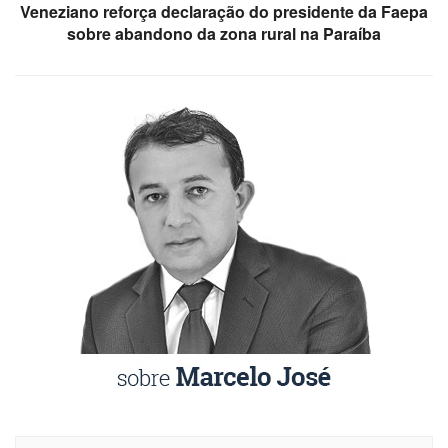
Veneziano reforça declaração do presidente da Faepa
sobre abandono da zona rural na Paraíba