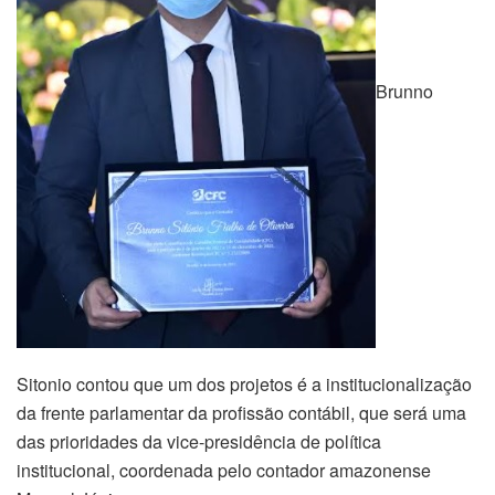
Brunno
Sitonio contou que um dos projetos é a institucionalização
da frente parlamentar da profissão contábil, que será uma
das prioridades da vice-presidência de política
institucional, coordenada pelo contador amazonense