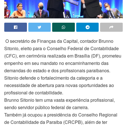
O secretário de Finanças da Capital, contador Brunno
Sitonio, eleito para o Conselho Federal de Contabilidade
(CFC), em cerimônia realizada em Brasília (DF), prometeu
empenho em seu mandato no encaminhamento das
demandas do estado e dos profissionais paraibanos.
Sitonio defende o fortalecimento da categoria e a
necessidade de abertura para novas oportunidades ao
profissional de contabilidade.
Brunno Sitonio tem uma vasta experiência profissional,
sendo servidor público federal de carreira.
Também já ocupou a presidência do Conselho Regional
de Contabilidade da Paraiba (CRCPB), além de ter