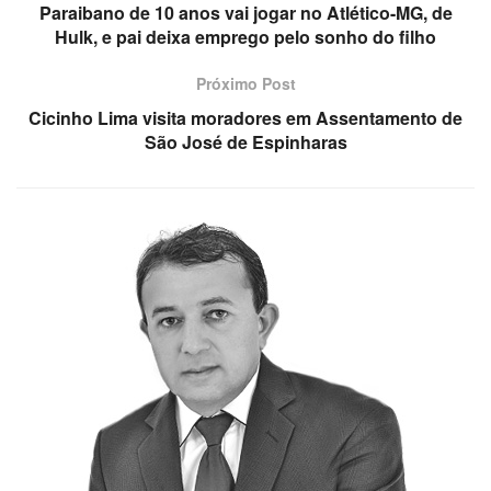
Paraibano de 10 anos vai jogar no Atlético-MG, de
Hulk, e pai deixa emprego pelo sonho do filho
Próximo Post
Cicinho Lima visita moradores em Assentamento de
São José de Espinharas