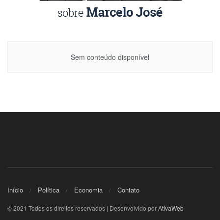
Sem conteúdo disponível
Início
Política
Economia
Contato
© 2021 Todos os direitos reservados | Desenvolvido por
AtivaWeb