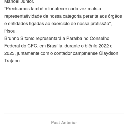
Manoel Júnior.
“Precisamos também fortalecer cada vez mais a
representatividade de nossa categoria perante aos órgãos
e entidades ligadas ao exercício de nossa profissão”,
frisou.
Brunno Sitonio representará a Paraíba no Conselho
Federal do CFC, em Brasília, durante o biênio 2022 e
2023, juntamente com o contador campinense Glaydson
Trajano.
Post Anterior