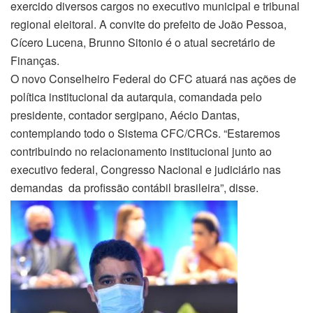
exercido diversos cargos no executivo municipal e tribunal
regional eleitoral. A convite do prefeito de João Pessoa,
Cícero Lucena, Brunno Sitonio é o atual secretário de
Finanças.
O novo Conselheiro Federal do CFC atuará nas ações de
política institucional da autarquia, comandada pelo
presidente, contador sergipano, Aécio Dantas,
contemplando todo o Sistema CFC/CRCs. “Estaremos
contribuindo no relacionamento institucional junto ao
executivo federal, Congresso Nacional e judiciário nas
demandas da profissão contábil brasileira”, disse.