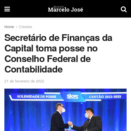
Home
Cidades
Secretário de Finanças da
Capital toma posse no
Conselho Federal de
Contabilidade
21 de fevereiro de 2022