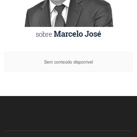
Sem conteúdo disponível