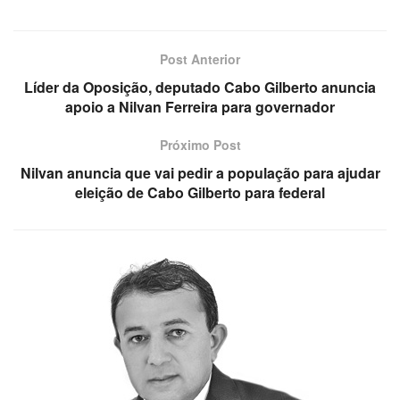
Post Anterior
Líder da Oposição, deputado Cabo Gilberto anuncia
apoio a Nilvan Ferreira para governador
Próximo Post
Nilvan anuncia que vai pedir a população para ajudar
eleição de Cabo Gilberto para federal