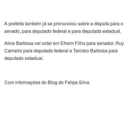
A prefeita também já se pronunciou sobre a disputa para o
senado, para deputado federal e para deputada estadual.
Aline Barbosa vai votar em Efraim Filho para senador, Ruy
Carneiro para deputado federal e Tarcísio Barbosa para
deputado estadual.
Com informações do Blog do Felipe Silva