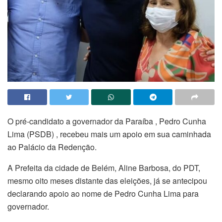
O pré-candidato a governador da Paraíba , Pedro Cunha
Lima (PSDB) , recebeu mais um apoio em sua caminhada
ao Palácio da Redenção.
A Prefeita da cidade de Belém, Aline Barbosa, do PDT,
mesmo oito meses distante das eleições, já se antecipou
declarando apoio ao nome de Pedro Cunha Lima para
governador.