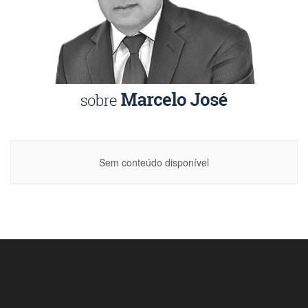
Sem conteúdo disponível