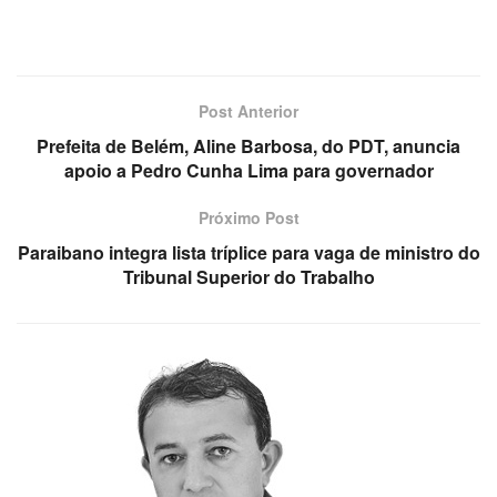
Post Anterior
Prefeita de Belém, Aline Barbosa, do PDT, anuncia
apoio a Pedro Cunha Lima para governador
Próximo Post
Paraibano integra lista tríplice para vaga de ministro do
Tribunal Superior do Trabalho