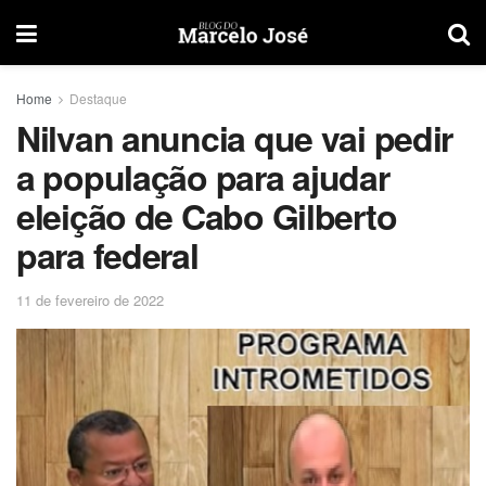
Home
Destaque
Nilvan anuncia que vai pedir
a população para ajudar
eleição de Cabo Gilberto
para federal
11 de fevereiro de 2022