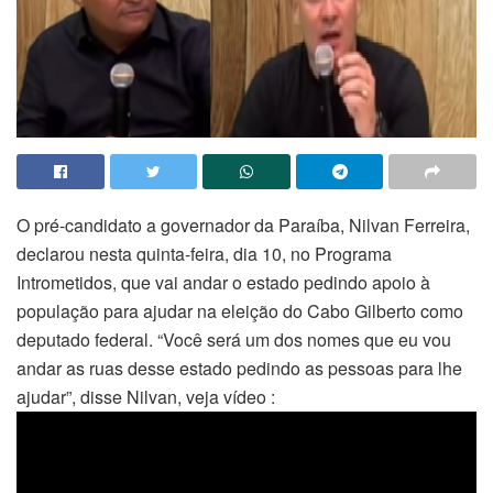
O pré-candidato a governador da Paraíba, Nilvan Ferreira,
declarou nesta quinta-feira, dia 10, no Programa
Intrometidos, que vai andar o estado pedindo apoio à
população para ajudar na eleição do Cabo Gilberto como
deputado federal. “Você será um dos nomes que eu vou
andar as ruas desse estado pedindo as pessoas para lhe
ajudar”, disse Nilvan, veja vídeo :