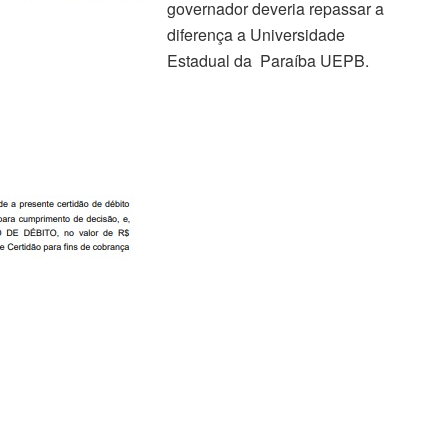
governador deveria repassar a
diferença a Universidade
Estadual da Paraíba UEPB.