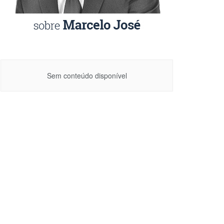
Sem conteúdo disponível