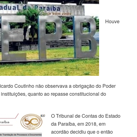
Houve
icardo Coutinho não observava a obrigação do Poder
instituições, quanto ao repasse constitucional do
O Tribunal de Contas do Estado
da Paraíba, em 2018, em
acordão decidiu que o então