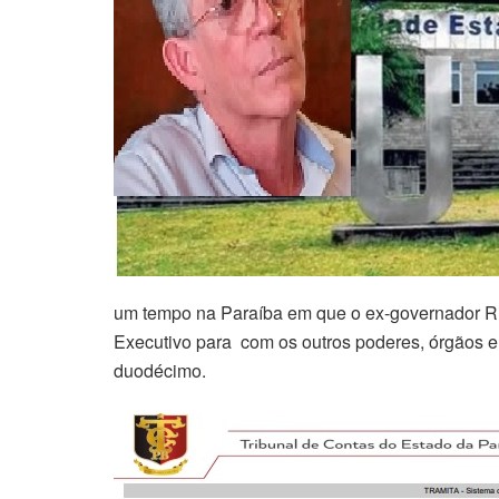
um tempo na Paraíba em que o ex-governador R
Executivo para com os outros poderes, órgãos e 
duodécimo.