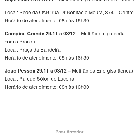
Local: Sede da OAB: rua Dr Bonifácio Moura, 374 – Centro
Horário de atendimento: 08h às 16h30
Campina Grande 29/11 a 03/12
– Mutirão em parceria
com o Procon
Local: Praça da Bandeira
Horário de atendimento: 08h às 16h30
João Pessoa 29/11 a 03/12
– Mutirão da Energisa (tenda)
Local: Parque Sólon de Lucena
Horário de atendimento: 08h às 16h30
Post Anterior