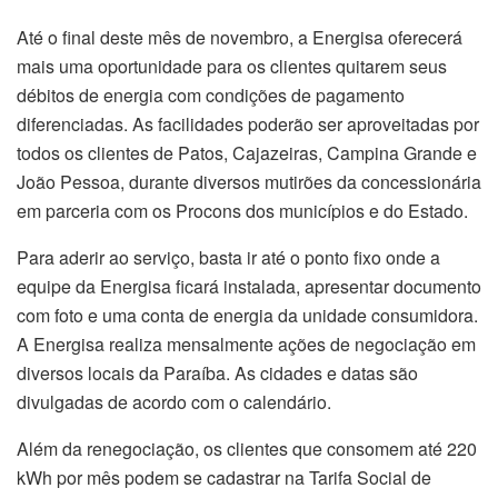
Até o final deste mês de novembro, a Energisa oferecerá
mais uma oportunidade para os clientes quitarem seus
débitos de energia com condições de pagamento
diferenciadas. As facilidades poderão ser aproveitadas por
todos os clientes de Patos, Cajazeiras, Campina Grande e
João Pessoa, durante diversos mutirões da concessionária
em parceria com os Procons dos municípios e do Estado.
Para aderir ao serviço, basta ir até o ponto fixo onde a
equipe da Energisa ficará instalada, apresentar documento
com foto e uma conta de energia da unidade consumidora.
A Energisa realiza mensalmente ações de negociação em
diversos locais da Paraíba. As cidades e datas são
divulgadas de acordo com o calendário.
Além da renegociação, os clientes que consomem até 220
kWh por mês podem se cadastrar na Tarifa Social de