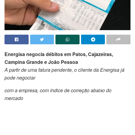
Energisa negocia débitos em Patos, Cajazeiras,
Campina Grande e João Pessoa
A partir de uma fatura pendente, o cliente da Energisa já
pode negociar
com a empresa, com índice de correção abaixo do
mercado