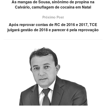
As mangas de Sousa, sinônimo de propina na
Calvário, camuflagem de cocaína em Natal
Próximo Post
Após reprovar contas de RC de 2016 e 2017, TCE
julgará gestão de 2018 e parecer é pela reprovação