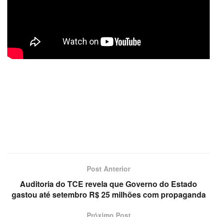
Post Anterior
Auditoria do TCE revela que Governo do Estado
gastou até setembro R$ 25 milhões com propaganda
Próximo Post