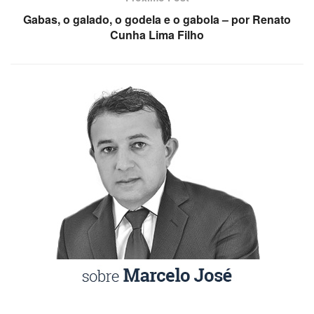
Gabas, o galado, o godela e o gabola – por Renato
Cunha Lima Filho