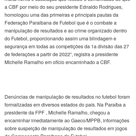
a CBF por meio do seu presidente Ednaldo Rodrigues,
homologou uma das primeiras e principais pautas da
Federação Paraibana de Futebol que é o combate a
manipulação de resultados e ao crime organizado dentro
do Futebol, proporcionando assim uma blindagem e
segurança em todas as competições da 1a divisão das 27
de federações a partir de 2022”, registra a presidente
Michelle Ramalho em ofício encaminhado a CBF.
Denúncias de manipulação de resultados no futebol foram
formalizadas em diversos estados do país. Na Paraíba a
presidente da FPF , Michelle Ramalho, chegou a
encaminhar imediatamente ao Gaeco/MPPB, informações
sobre suspeição de manipulação de resultados em jogos