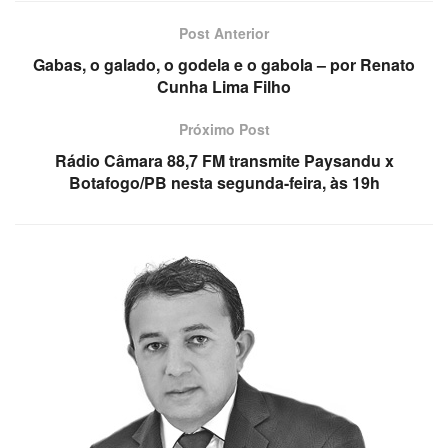
Post Anterior
Gabas, o galado, o godela e o gabola – por Renato
Cunha Lima Filho
Próximo Post
Rádio Câmara 88,7 FM transmite Paysandu x
Botafogo/PB nesta segunda-feira, às 19h