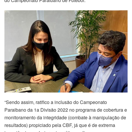
do Campeonato Paraibano de Futebol.
“Sendo assim, ratifico a inclusão do Campeonato
Paraibano da 1a Divisão 2022 no programa de cobertura e
monitoramento da integridade (combate à manipulação de
resultados) propiciado pela CBF, já que é de extrema