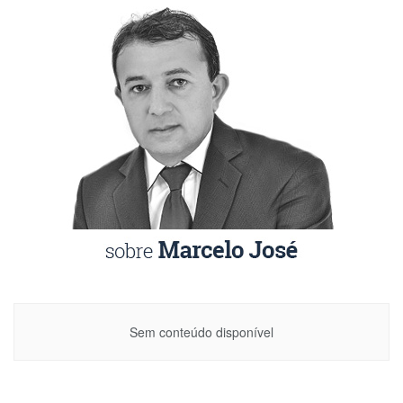
Sem conteúdo disponível