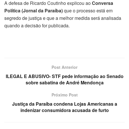
A defesa de Ricardo Coutinho explicou ao
Conversa
Política (Jornal da Paraíba)
que o processo está em
segredo de justiça e que a melhor medida será analisada
quando a decisão for publicada.
Post Anterior
ILEGAL E ABUSIVO- STF pede informação ao Senado
sobre sabatina de André Mendonça
Próximo Post
Justiça da Paraíba condena Lojas Americanas a
indenizar consumidora acusada de furto