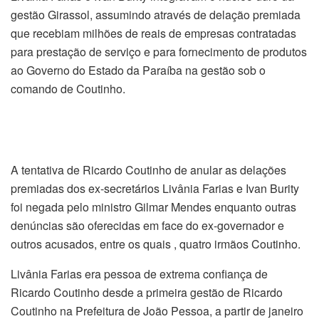
gestão Girassol, assumindo através de delação premiada
que recebiam milhões de reais de empresas contratadas
para prestação de serviço e para fornecimento de produtos
ao Governo do Estado da Paraíba na gestão sob o
comando de Coutinho.
A tentativa de Ricardo Coutinho de anular as delações
premiadas dos ex-secretários Livânia Farias e Ivan Burity
foi negada pelo ministro Gilmar Mendes enquanto outras
denúncias são oferecidas em face do ex-governador e
outros acusados, entre os quais , quatro irmãos Coutinho.
Livânia Farias era pessoa de extrema confiança de
Ricardo Coutinho desde a primeira gestão de Ricardo
Coutinho na Prefeitura de João Pessoa, a partir de janeiro