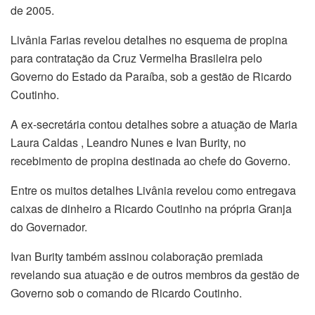
de 2005.
Livânia Farias revelou detalhes no esquema de propina
para contratação da Cruz Vermelha Brasileira pelo
Governo do Estado da Paraíba, sob a gestão de Ricardo
Coutinho.
A ex-secretária contou detalhes sobre a atuação de Maria
Laura Caldas , Leandro Nunes e Ivan Burity, no
recebimento de propina destinada ao chefe do Governo.
Entre os muitos detalhes Livânia revelou como entregava
caixas de dinheiro a Ricardo Coutinho na própria Granja
do Governador.
Ivan Burity também assinou colaboração premiada
revelando sua atuação e de outros membros da gestão de
Governo sob o comando de Ricardo Coutinho.