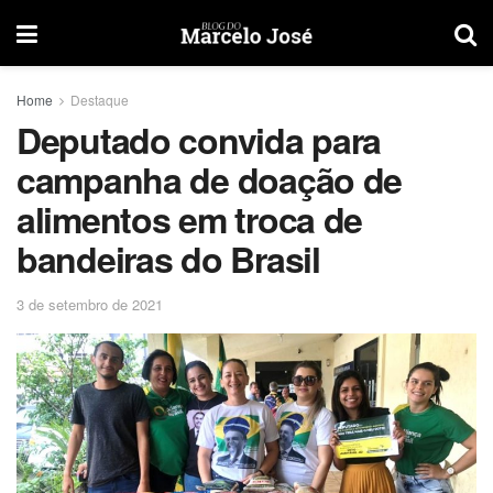
Home
Destaque
Deputado convida para
campanha de doação de
alimentos em troca de
bandeiras do Brasil
3 de setembro de 2021