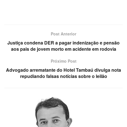
Post Anterior
Justiça condena DER a pagar indenização e pensão
aos pais de jovem morto em acidente em rodovia
Próximo Post
Advogado arrematante do Hotel Tambaú divulga nota
repudiando falsas notícias sobre o leilão