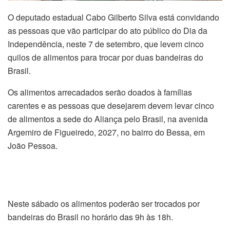
O deputado estadual Cabo Gilberto Silva está convidando
as pessoas que vão participar do ato público do Dia da
Independência, neste 7 de setembro, que levem cinco
quilos de alimentos para trocar por duas bandeiras do
Brasil.
Os alimentos arrecadados serão doados à famílias
carentes e as pessoas que desejarem devem levar cinco
de alimentos a sede do Aliança pelo Brasil, na avenida
Argemiro de Figueiredo, 2027, no bairro do Bessa, em
João Pessoa.
Neste sábado os alimentos poderão ser trocados por
bandeiras do Brasil no horário das 9h às 18h.