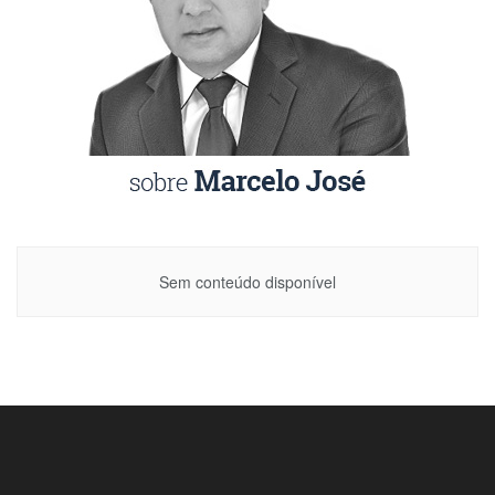
Sem conteúdo disponível