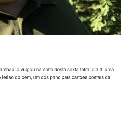
mbaú, divulgou na noite desta sexta-feira, dia 3, uma
 leilão do bem, um dos principais cartões postais da