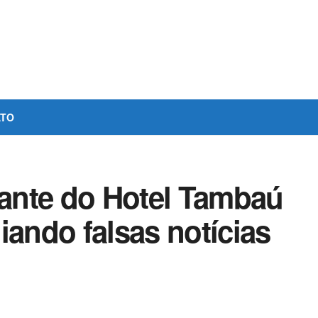
ATO
ante do Hotel Tambaú
iando falsas notícias