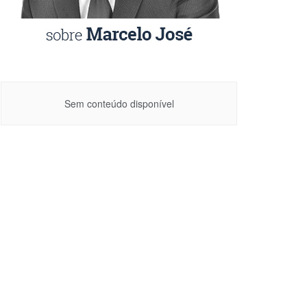
Sem conteúdo disponível