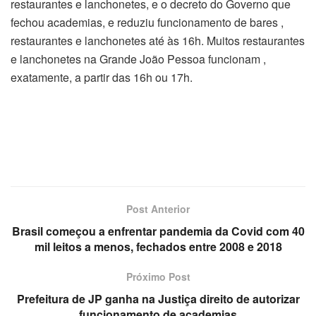
restaurantes e lanchonetes, e o decreto do Governo que
fechou academias, e reduziu funcionamento de bares ,
restaurantes e lanchonetes até às 16h. Muitos restaurantes
e lanchonetes na Grande João Pessoa funcionam ,
exatamente, a partir das 16h ou 17h.
Post Anterior
Brasil começou a enfrentar pandemia da Covid com 40
mil leitos a menos, fechados entre 2008 e 2018
Próximo Post
Prefeitura de JP ganha na Justiça direito de autorizar
funcionamento de academias