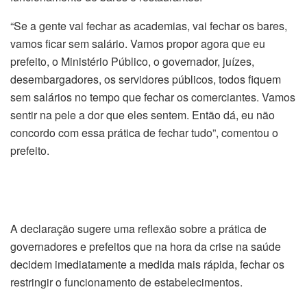
“Se a gente vai fechar as academias, vai fechar os bares,
vamos ficar sem salário. Vamos propor agora que eu
prefeito, o Ministério Público, o governador, juízes,
desembargadores, os servidores públicos, todos fiquem
sem salários no tempo que fechar os comerciantes. Vamos
sentir na pele a dor que eles sentem. Então dá, eu não
concordo com essa prática de fechar tudo”, comentou o
prefeito.
A declaração sugere uma reflexão sobre a prática de
governadores e prefeitos que na hora da crise na saúde
decidem imediatamente a medida mais rápida, fechar os
restringir o funcionamento de estabelecimentos.