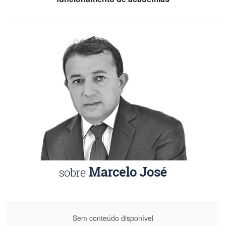
Sem conteúdo disponível