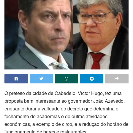
O prefeito da cidade de Cabedelo, Victor Hugo, fez uma
proposta bem interessante ao governador João Azevedo,
enquanto durar a validade do decreto que determina o
fechamento de academias e de outras atividades
econômicas, a exemplo de circo, e a redução do horário de
funcionamento de bares e restaurantes.