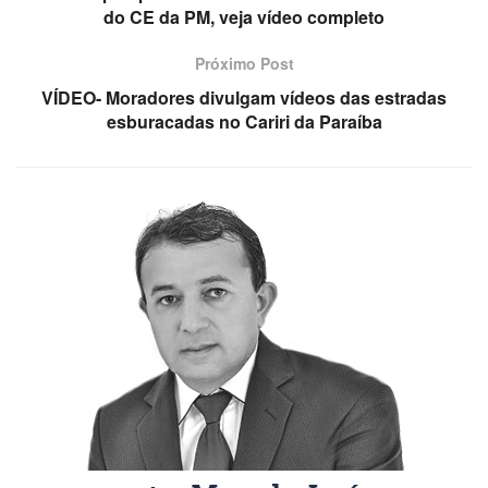
do CE da PM, veja vídeo completo
Próximo Post
VÍDEO- Moradores divulgam vídeos das estradas
esburacadas no Cariri da Paraíba