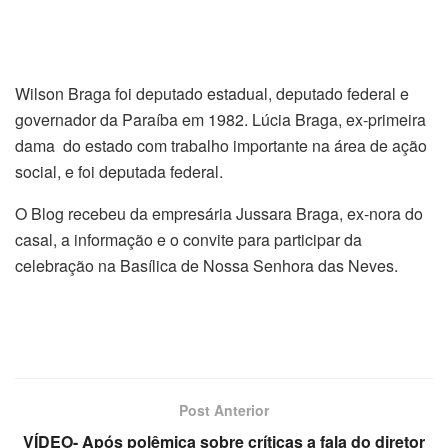
Wilson Braga foi deputado estadual, deputado federal e
governador da Paraíba em 1982. Lúcia Braga, ex-primeira
dama do estado com trabalho importante na área de ação
social, e foi deputada federal.
O Blog recebeu da empresária Jussara Braga, ex-nora do
casal, a informação e o convite para participar da
celebração na Basílica de Nossa Senhora das Neves.
Post Anterior
VÍDEO- Após polêmica sobre críticas a fala do diretor