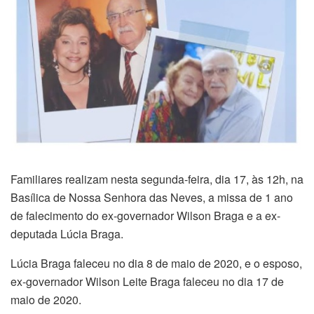
Familiares realizam nesta segunda-feira, dia 17, às 12h, na
Basílica de Nossa Senhora das Neves, a missa de 1 ano
de falecimento do ex-governador Wilson Braga e a ex-
deputada Lúcia Braga.
Lúcia Braga faleceu no dia 8 de maio de 2020, e o esposo,
ex-governador Wilson Leite Braga faleceu no dia 17 de
maio de 2020.