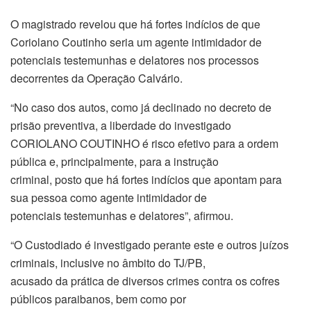
O magistrado revelou que há fortes indícios de que
Coriolano Coutinho seria um agente intimidador de
potenciais testemunhas e delatores nos processos
decorrentes da Operação Calvário.
“No caso dos autos, como já declinado no decreto de
prisão preventiva, a liberdade do investigado
CORIOLANO COUTINHO é risco efetivo para a ordem
pública e, principalmente, para a instrução
criminal, posto que há fortes indícios que apontam para
sua pessoa como agente intimidador de
potenciais testemunhas e delatores”, afirmou.
“O Custodiado é investigado perante este e outros juízos
criminais, inclusive no âmbito do TJ/PB,
acusado da prática de diversos crimes contra os cofres
públicos paraibanos, bem como por