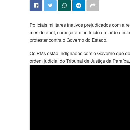
Policiais militares inativos prejudicados com a
mês de abril, começaram no início da tarde desta
protestar contra o Governo do Estado.
Os PMs estão indignados com o Governo que des
ordem judicial do Tribunal de Justiça da Paraíb