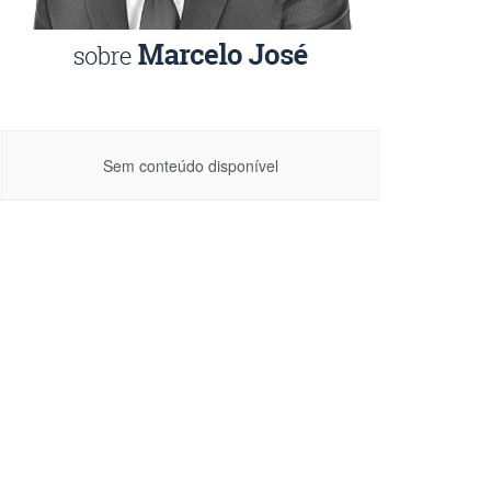
Sem conteúdo disponível