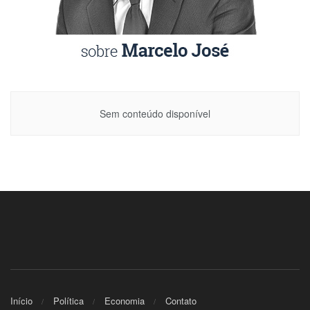
Sem conteúdo disponível
Início
Política
Economia
Contato