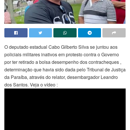
O deputado estadual Cabo Gilberto Silva se juntou aos
policiais militares inativos em protesto contra o Governo
por ter retirado a bolsa desempenho dos contracheques ,
determinação que havia sido dada pelo Tribunal de Justiça
da Paraíba, através do relator, desembargador Leandro
dos Santos. Veja o vídeo :