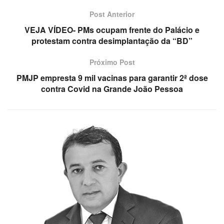
Post Anterior
VEJA VÍDEO- PMs ocupam frente do Palácio e
protestam contra desimplantação da “BD”
Próximo Post
PMJP empresta 9 mil vacinas para garantir 2ª dose
contra Covid na Grande João Pessoa