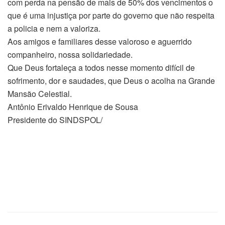
com perda na pensão de mais de 50% dos vencimentos o
que é uma injustiça por parte do governo que não respeita
a policia e nem a valoriza.
Aos amigos e familiares desse valoroso e aguerrido
companheiro, nossa solidariedade.
Que Deus fortaleça a todos nesse momento difícil de
sofrimento, dor e saudades, que Deus o acolha na Grande
Mansão Celestial.
Antônio Erivaldo Henrique de Sousa
Presidente do SINDSPOL/