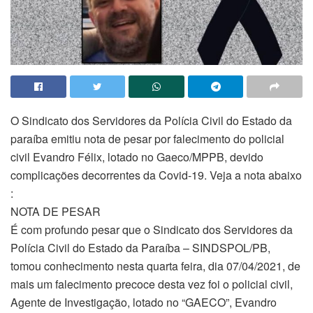
O Sindicato dos Servidores da Polícia Civil do Estado da
paraíba emitiu nota de pesar por falecimento do policial
civil Evandro Félix, lotado no Gaeco/MPPB, devido
complicações decorrentes da Covid-19. Veja a nota abaixo
:
NOTA DE PESAR
É com profundo pesar que o Sindicato dos Servidores da
Polícia Civil do Estado da Paraíba – SINDSPOL/PB,
tomou conhecimento nesta quarta feira, dia 07/04/2021, de
mais um falecimento precoce desta vez foi o policial civil,
Agente de Investigação, lotado no “GAECO”, Evandro