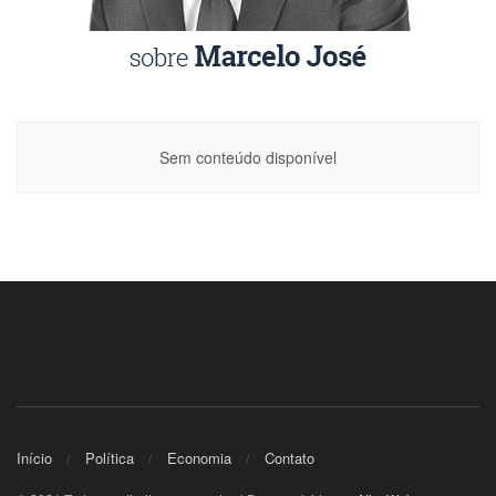
Sem conteúdo disponível
Início
Política
Economia
Contato