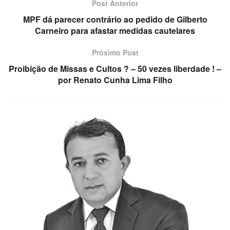
Post Anterior
MPF dá parecer contrário ao pedido de Gilberto
Carneiro para afastar medidas cautelares
Próximo Post
Proibição de Missas e Cultos ? – 50 vezes liberdade ! –
por Renato Cunha Lima Filho