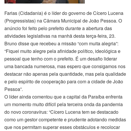
Farias (Cidadania) é o líder do governo de Cícero Lucena
(Progressistas) na Câmara Municipal de João Pessoa. O
anúncio foi feito pelo prefeito durante a abertura das
atividades legislativas na manhã desta terça-feira, 23.
Bruno disse que recebeu a missão “com muita alegria”:
“Fiquei muito alegre pela afinidade político, ideológica e
pessoal que tenho com o prefeito. É um desafio liderar
uma bancada numerosa, mas espero que consigamos nos
destacar não apenas pela quantidade, mas pela qualidade
e pelo espírito de cooperação para com a cidade de João
Pessoa”.
O líder ainda comentou que a capital da Paraíba enfrenta
um momento muito difícil pela terceira onda da pandemia
do novo coronavírus: “Cícero Lucena tem se destacado
como um gestor competente e prudente adotando medidas
que nos permitam superar esses obstáculos e recolocar