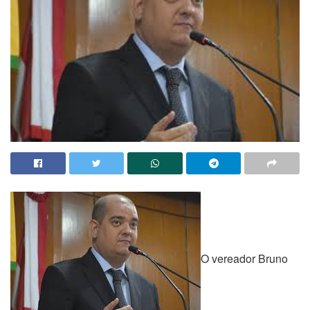
O vereador Bruno