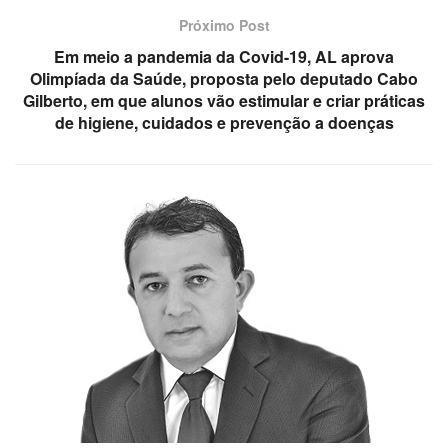
Próximo Post
Em meio a pandemia da Covid-19, AL aprova
Olimpíada da Saúde, proposta pelo deputado Cabo
Gilberto, em que alunos vão estimular e criar práticas
de higiene, cuidados e prevenção a doenças