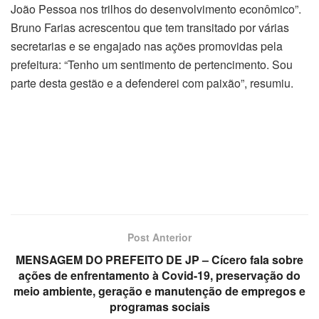
João Pessoa nos trilhos do desenvolvimento econômico”.
Bruno Farias acrescentou que tem transitado por várias
secretarias e se engajado nas ações promovidas pela
prefeitura: “Tenho um sentimento de pertencimento. Sou
parte desta gestão e a defenderei com paixão”, resumiu.
Post Anterior
MENSAGEM DO PREFEITO DE JP – Cícero fala sobre
ações de enfrentamento à Covid-19, preservação do
meio ambiente, geração e manutenção de empregos e
programas sociais