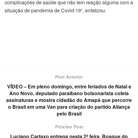
complicações de saúde que não tem reação alguma com a
situação de pandemia de Covid-19”, enfatizou.
Post Anterior
VÍDEO – Em pleno domingo, entre feriados de Natal e
Ano Novo, deputado paraibano bolsonarista coleta
assinaturas e mostra cidadão do Amapá que percorre
o Brasil em uma Van para criação do partido Aliança
pelo Brasil
Próximo Post
Luciano Cartaxo entrega nesta 2ª feira, Bosque do