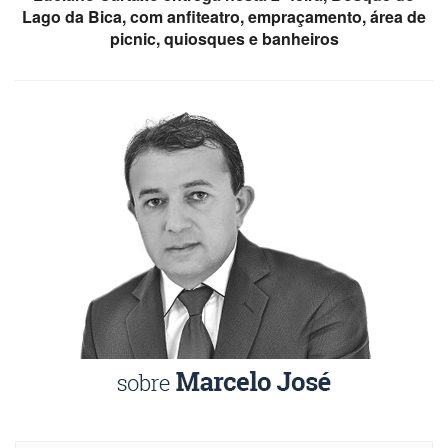
Lago da Bica, com anfiteatro, empraçamento, área de
picnic, quiosques e banheiros