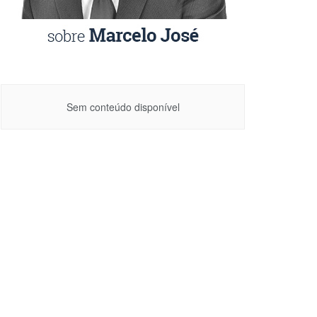
Sem conteúdo disponível