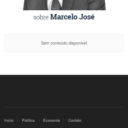
Sem conteúdo disponível
Início
Política
Economia
Contato