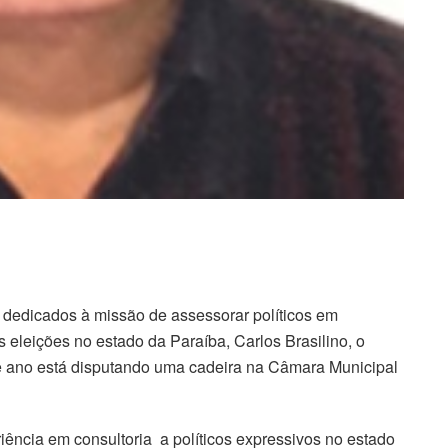
dedicados à missão de assessorar políticos em
s eleições no estado da Paraíba, Carlos Brasilino, o
e ano está disputando uma cadeira na Câmara Municipal
ência em consultoria a políticos expressivos no estado