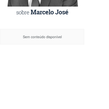
Sem conteúdo disponível