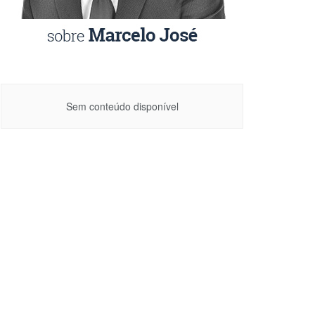
Sem conteúdo disponível