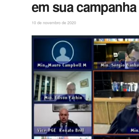
em sua campanha 
10 de novembro de 2020