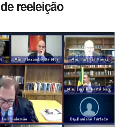
de reeleição