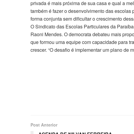
privada é mais próxima de sua casa e qual a mel
também é fazer o desenvolvimento das escolas pa
forma conjunta sem dificultar o crescimento dess
O Sindicato das Escolas Particulares da Paraíba
Raoni Mendes. O democrata debateu mais propos
que formou uma equipe com capacidade para traç
crescer. “O desafio é implementar um plano de m
Post Anterior