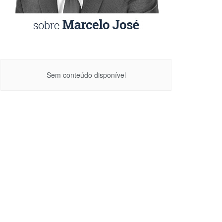
Sem conteúdo disponível