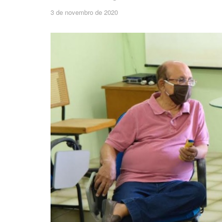
3 de novembro de 2020