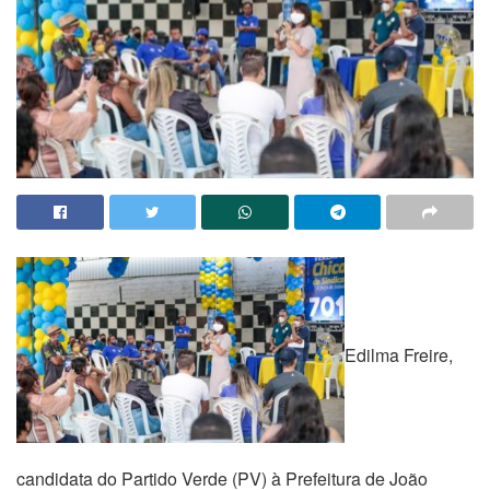
Edilma Freire,
candidata do Partido Verde (PV) à Prefeitura de João