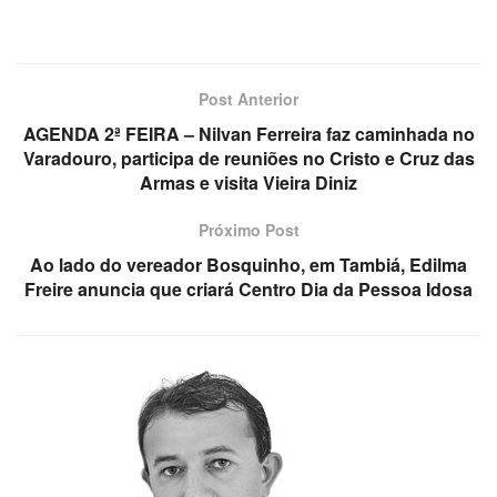
Post Anterior
AGENDA 2ª FEIRA – Nilvan Ferreira faz caminhada no
Varadouro, participa de reuniões no Cristo e Cruz das
Armas e visita Vieira Diniz
Próximo Post
Ao lado do vereador Bosquinho, em Tambiá, Edilma
Freire anuncia que criará Centro Dia da Pessoa Idosa