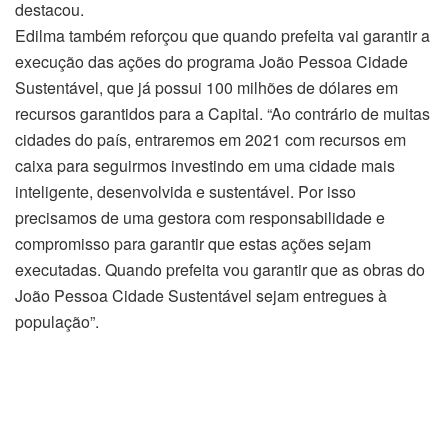
destacou.
Edilma também reforçou que quando prefeita vai garantir a
execução das ações do programa João Pessoa Cidade
Sustentável, que já possui 100 milhões de dólares em
recursos garantidos para a Capital. “Ao contrário de muitas
cidades do país, entraremos em 2021 com recursos em
caixa para seguirmos investindo em uma cidade mais
inteligente, desenvolvida e sustentável. Por isso
precisamos de uma gestora com responsabilidade e
compromisso para garantir que estas ações sejam
executadas. Quando prefeita vou garantir que as obras do
João Pessoa Cidade Sustentável sejam entregues à
população”.