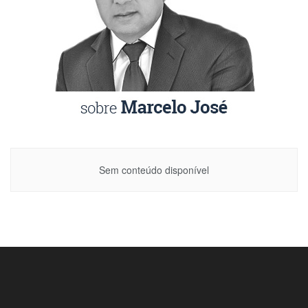
Sem conteúdo disponível