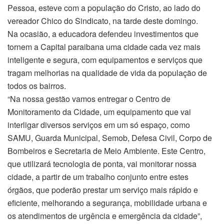
Pessoa, esteve com a população do Cristo, ao lado do
vereador Chico do Sindicato, na tarde deste domingo.
Na ocasião, a educadora defendeu investimentos que
tornem a Capital paraibana uma cidade cada vez mais
inteligente e segura, com equipamentos e serviços que
tragam melhorias na qualidade de vida da população de
todos os bairros.
“Na nossa gestão vamos entregar o Centro de
Monitoramento da Cidade, um equipamento que vai
interligar diversos serviços em um só espaço, como
SAMU, Guarda Municipal, Semob, Defesa Civil, Corpo de
Bombeiros e Secretaria de Meio Ambiente. Este Centro,
que utilizará tecnologia de ponta, vai monitorar nossa
cidade, a partir de um trabalho conjunto entre estes
órgãos, que poderão prestar um serviço mais rápido e
eficiente, melhorando a segurança, mobilidade urbana e
os atendimentos de urgência e emergência da cidade”,