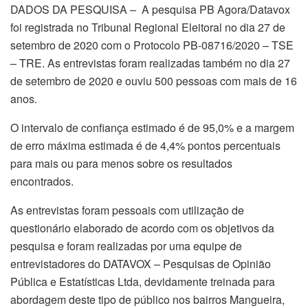
DADOS DA PESQUISA – A pesquisa PB Agora/Datavox
foi registrada no Tribunal Regional Eleitoral no dia 27 de
setembro de 2020 com o Protocolo PB-08716/2020 – TSE
– TRE. As entrevistas foram realizadas também no dia 27
de setembro de 2020 e ouviu 500 pessoas com mais de 16
anos.
O intervalo de confiança estimado é de 95,0% e a margem
de erro máxima estimada é de 4,4% pontos percentuais
para mais ou para menos sobre os resultados
encontrados.
As entrevistas foram pessoais com utilização de
questionário elaborado de acordo com os objetivos da
pesquisa e foram realizadas por uma equipe de
entrevistadores do DATAVOX – Pesquisas de Opinião
Pública e Estatísticas Ltda, devidamente treinada para
abordagem deste tipo de público nos bairros Mangueira,