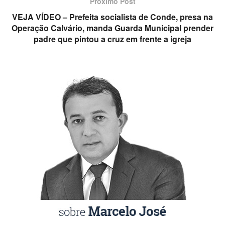
Próximo Post
VEJA VÍDEO – Prefeita socialista de Conde, presa na
Operação Calvário, manda Guarda Municipal prender
padre que pintou a cruz em frente a igreja